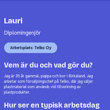
Lauri
Diplomingenjör
Arbetsplats: Telko Oy
Vem är du och vad gör du?
Jag är 35 år gammal, pappa och bor i Birkaland. Jag
arbetar som försäljningschef på Telko, där jag säljer
plastmaterial som används vid tillverkning av
plastprodukter.
Hur ser en typisk arbetsdag