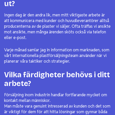
ut?
Ingen dag är den andra lik, men mitt viktigaste arbete är
att kommunicera med kunder och huvudleverantörer alltså
producenterna av de plaster vi säljer. Ofta träffas vi ansikte
mot ansikte, men många ärenden sköts också via telefon
eller e-post.
Varje månad samlar jag in information om marknaden, som
vårt internationella plastförsäljningsteam använder när vi
planerar våra taktiker och strategier.
Vilka färdigheter behövs i ditt
arbete?
Försäljning inom industrin handlar fortfarande mycket om
kontakt mellan människor.
Man måste vara genuint intresserad av kunden och det som
är viktigt för dem för att hitta lösningar som gynnar båda