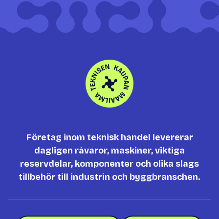
Företag inom teknisk handel levererar
dagligen råvaror, maskiner, viktiga
reservdelar, komponenter och olika slags
tillbehör till industrin och byggbranschen.