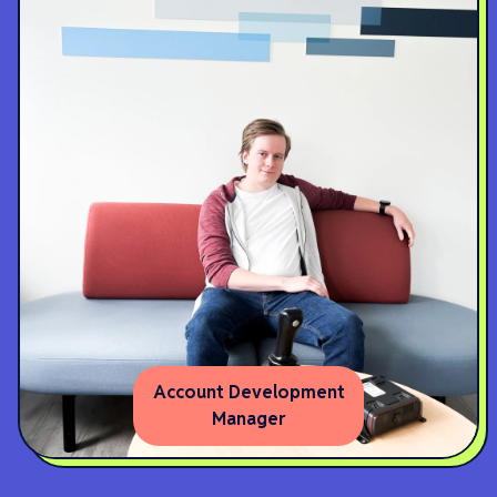
Account Development
Manager