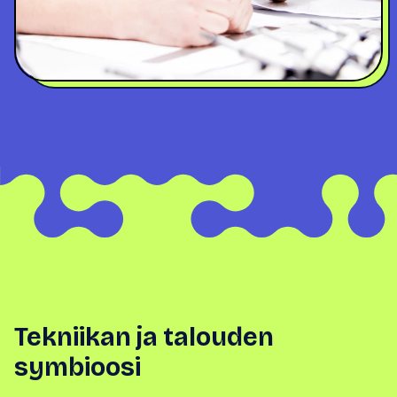
Tekniikan ja talouden
symbioosi